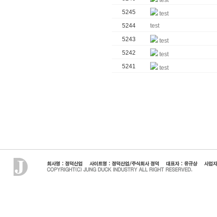
test
5245
test
5244
test
5243
test
5242
test
5241
test